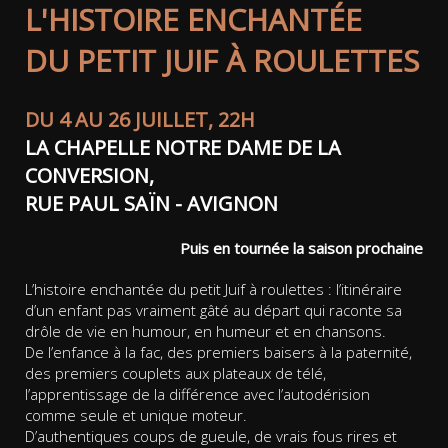
L'HISTOIRE ENCHANTÉE
DU PETIT JUIF À ROULETTES
DU 4 AU 26 JUILLET, 22H
LA CHAPELLE NOTRE DAME DE LA
CONVERSION,
RUE PAUL SAÏN - AVIGNON
Puis en tournée la saison prochaine
L’histoire enchantée du petit Juif à roulettes : l’itinéraire
d’un enfant pas vraiment gâté au départ qui raconte sa
drôle de vie en humour, en humeur et en chansons.
De l’enfance à la fac, des premiers baisers à la paternité,
des premiers couplets aux plateaux de télé,
l’apprentissage de la différence avec l’autodérision
comme seule et unique moteur.
D’authentiques coups de gueule, de vrais fous rires et