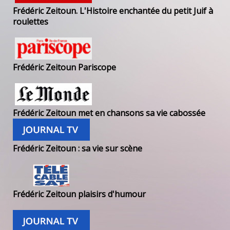
Frédéric Zeitoun. L'Histoire enchantée du petit Juif à
roulettes
Frédéric Zeitoun Pariscope
Frédéric Zeitoun met en chansons sa vie cabossée
Frédéric Zeitoun : sa vie sur scène
Frédéric Zeitoun plaisirs d'humour