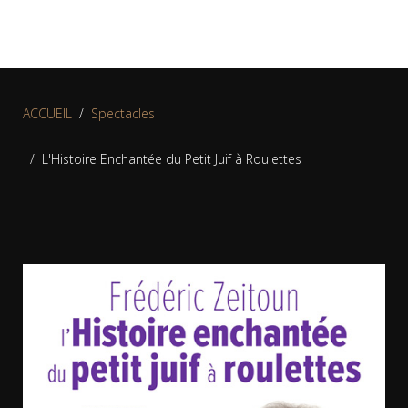
ACCUEIL
Spectacles
L'Histoire Enchantée du Petit Juif à Roulettes