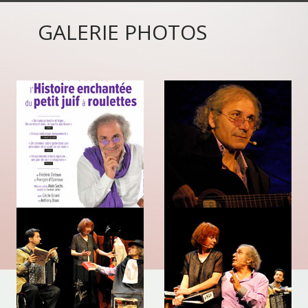
GALERIE PHOTOS