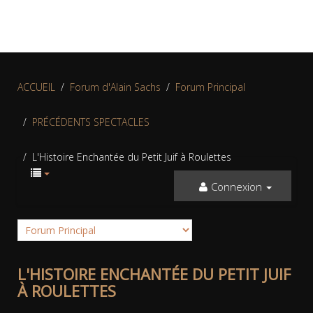
ACCUEIL
Forum d'Alain Sachs
Forum Principal
PRÉCÉDENTS SPECTACLES
L'Histoire Enchantée du Petit Juif à Roulettes
Connexion
L'HISTOIRE ENCHANTÉE DU PETIT JUIF
À ROULETTES